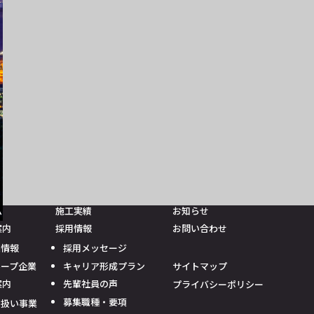
ム
施工実績
お知らせ
案内
採用情報
お問い合わせ
業情報
採用メッセージ
ループ企業
キャリア形成プラン
サイトマップ
案内
先輩社員の声
プライバシーポリシー
募集職種・要項
り扱い事業