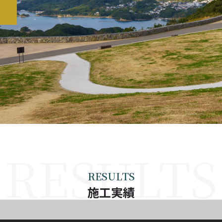
RESULTS
施工実績