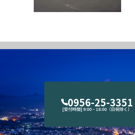
0956-25-3351
[受付時間] 9:00 ~ 18:00（日祝除く）