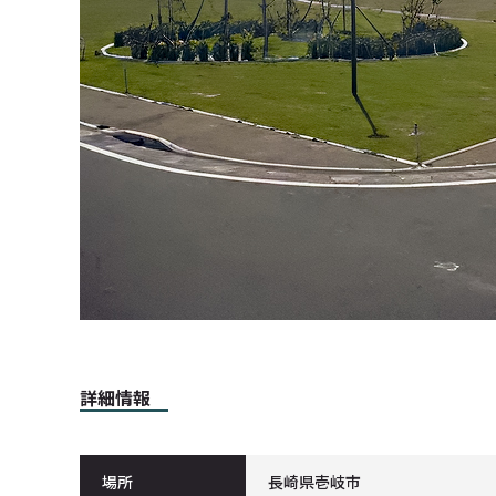
詳細情報
場所
長崎県壱岐市