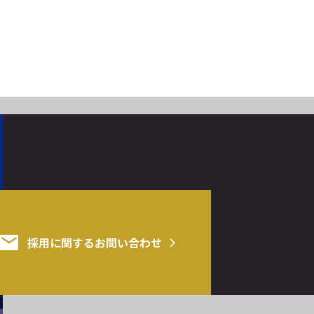
採用に関するお問い合わせ