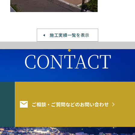
施工実績一覧を表示
CONTACT
ご相談・ご質問などのお問い合わせ