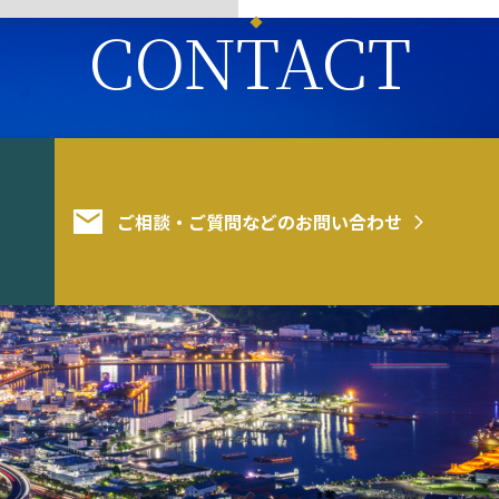
CONTACT
ご相談・ご質問などのお問い合わせ