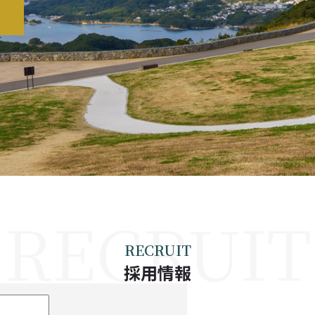
RECRUIT
採用情報