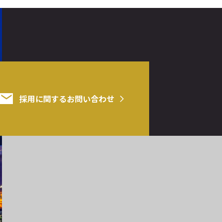
採用に関するお問い合わせ