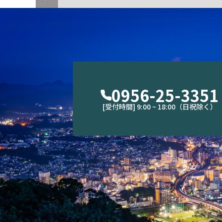
0956-25-3351
[受付時間] 9:00 ~ 18:00（日祝除く）