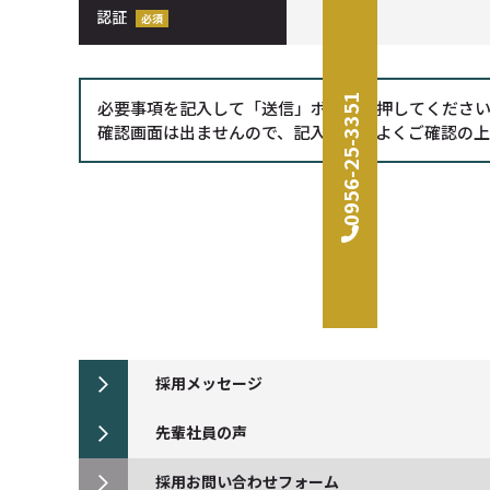
認証
0956-25-3351
必要事項を記入して「送信」ボタンを押してくださ
確認画面は出ませんので、記入内容をよくご確認の
採用メッセージ
先輩社員の声
採用お問い合わせフォーム