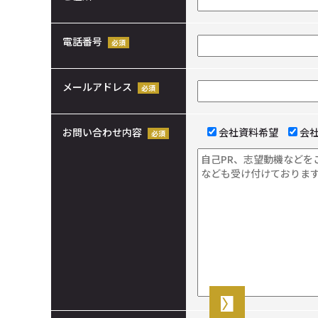
電話番号
メールアドレス
お問い合わせ内容
会社資料希望
会