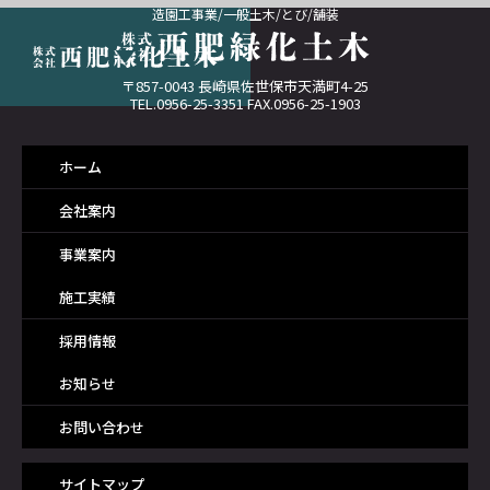
造園工事業/一般土木/とび/舗装
〒857-0043 長崎県佐世保市天満町4-25
TEL.0956-25-3351 FAX.0956-25-1903
ホーム
会社案内
事業案内
施工実績
採用情報
お知らせ
お問い合わせ
サイトマップ