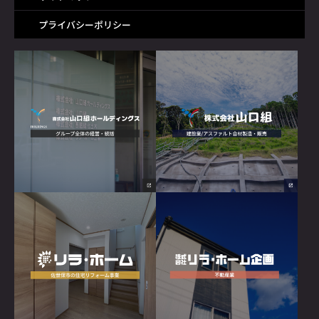
プライバシーポリシー