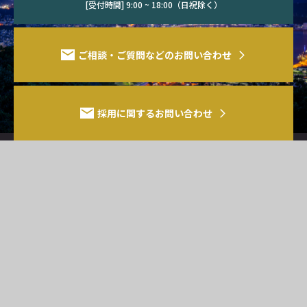
[受付時間] 9:00 ~ 18:00（日祝除く）
ご相談・ご質問などのお問い合わせ
採用に関するお問い合わせ