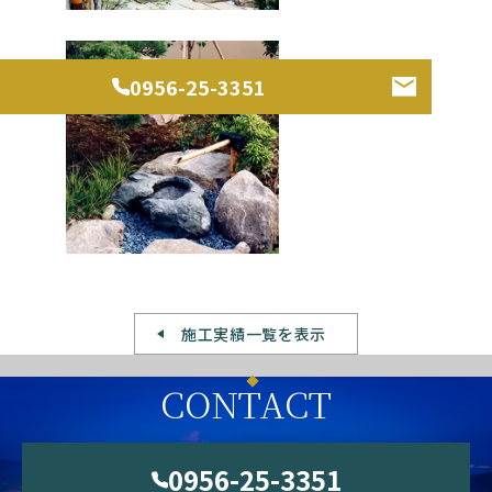
0956-25-3351
施工実績一覧を表示
CONTACT
0956-25-3351