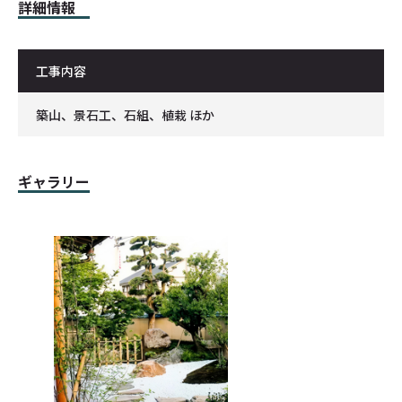
詳細情報
工事内容
築山、景石工、石組、植栽 ほか
ギャラリー