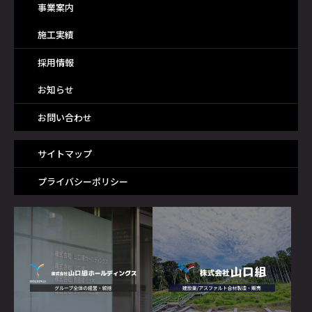
事業案内
施工実績
採用情報
お知らせ
お問い合わせ
サイトマップ
プライバシーポリシー