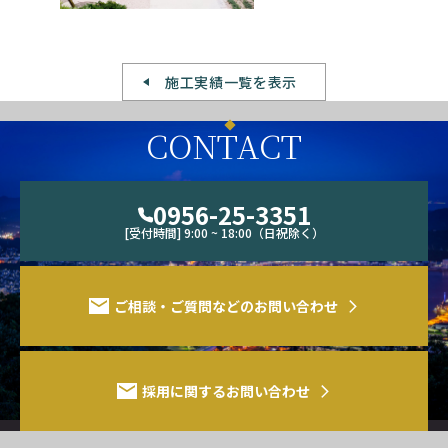
施工実績一覧を表示
CONTACT
0956-25-3351
[受付時間] 9:00 ~ 18:00（日祝除く）
ご相談・ご質問などのお問い合わせ
採用に関するお問い合わせ